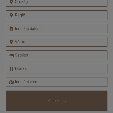
Keresés