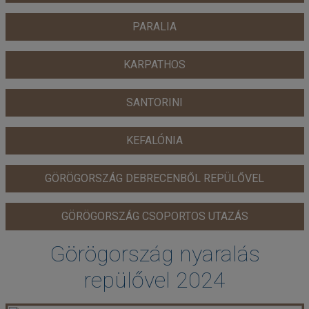
PARALIA
KARPATHOS
SANTORINI
KEFALÓNIA
GÖRÖGORSZÁG DEBRECENBŐL REPÜLŐVEL
GÖRÖGORSZÁG CSOPORTOS UTAZÁS
Görögország nyaralás
repülővel 2024