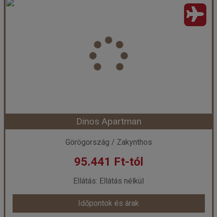
Dinos Apartman
Görögország / Zakynthos
95.441 Ft-tól
Ellátás: Ellátás nélkül
Időpontok és árak