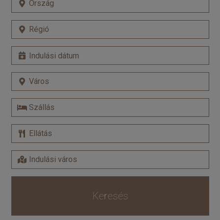
Keresés