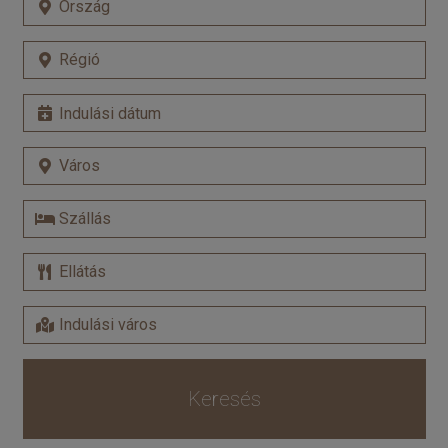
Keresés