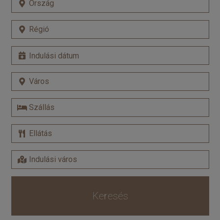
Keresés