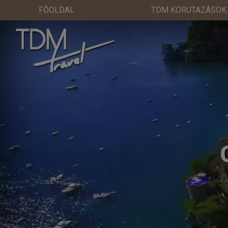
FŐOLDAL
TDM KÖRUTAZÁSOK