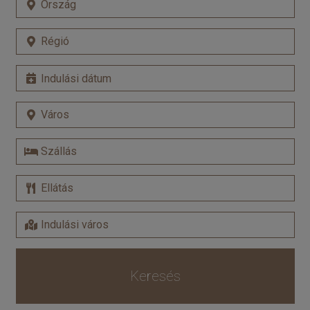
Keresés