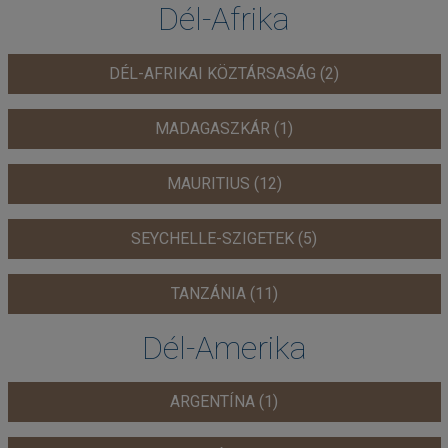
Dél-Afrika
DÉL-AFRIKAI KÖZTÁRSASÁG (2)
MADAGASZKÁR (1)
MAURITIUS (12)
SEYCHELLE-SZIGETEK (5)
TANZÁNIA (11)
Dél-Amerika
ARGENTÍNA (1)