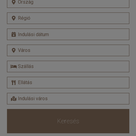
Keresés