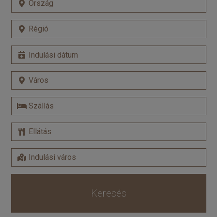
Keresés