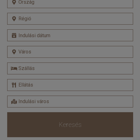
Keresés