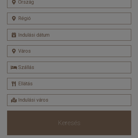
Keresés