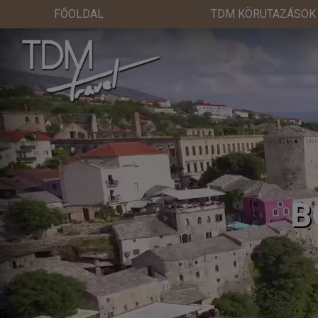
FŐOLDAL
TDM KÖRUTAZÁSOK
B