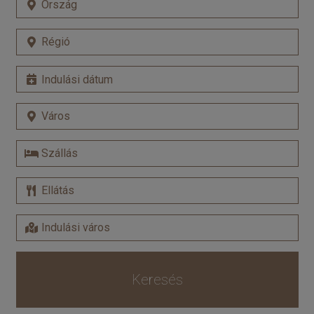
Keresés