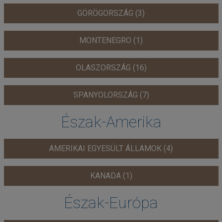
GÖRÖGORSZÁG (3)
MONTENEGRO (1)
OLASZORSZÁG (16)
SPANYOLORSZÁG (7)
Észak-Amerika
AMERIKAI EGYESÜLT ÁLLAMOK (4)
KANADA (1)
Észak-Európa