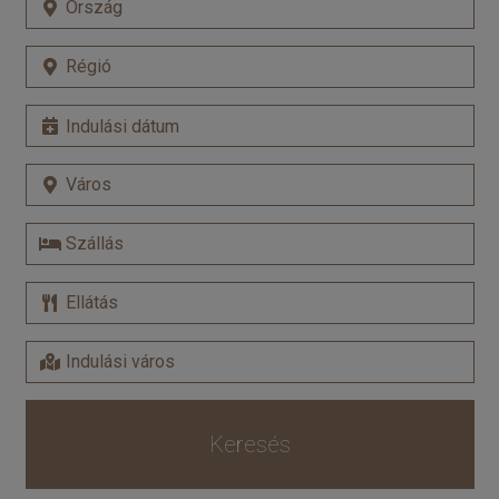
Keresés