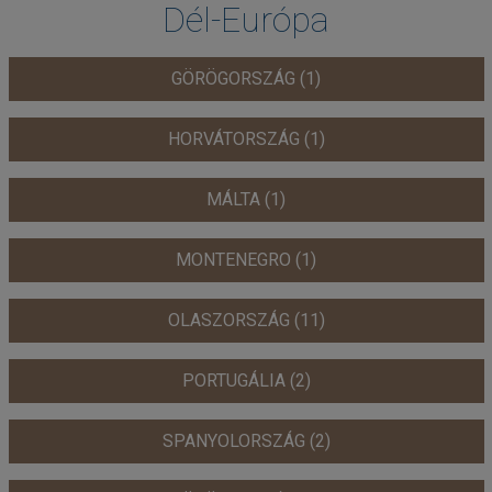
Dél-Európa
GÖRÖGORSZÁG (1)
HORVÁTORSZÁG (1)
MÁLTA (1)
MONTENEGRO (1)
OLASZORSZÁG (11)
PORTUGÁLIA (2)
SPANYOLORSZÁG (2)