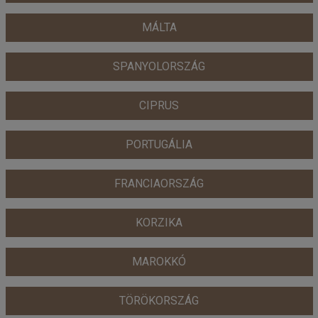
MÁLTA
SPANYOLORSZÁG
CIPRUS
PORTUGÁLIA
FRANCIAORSZÁG
KORZIKA
MAROKKÓ
TÖRÖKORSZÁG