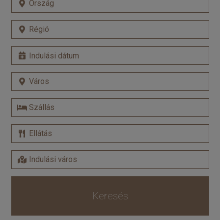
Keresés