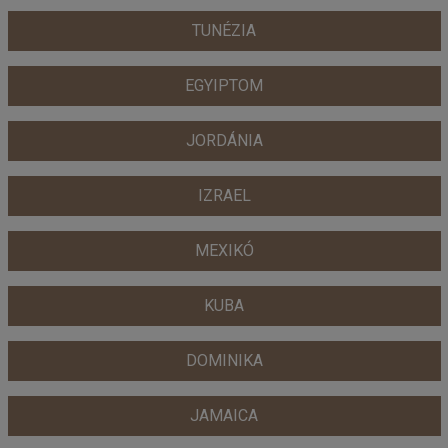
TUNÉZIA
EGYIPTOM
JORDÁNIA
IZRAEL
MEXIKÓ
KUBA
DOMINIKA
JAMAICA