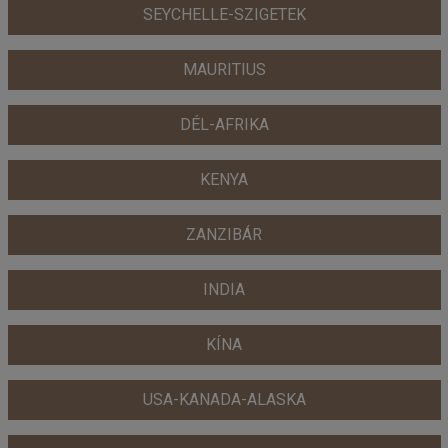
SEYCHELLE-SZIGETEK
MAURITIUS
DÉL-AFRIKA
KENYA
ZANZIBÁR
INDIA
KÍNA
USA-KANADA-ALASKA