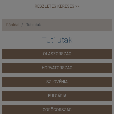
RÉSZLETES KERESÉS >>
Főoldal
Tuti utak
Tuti utak
OLASZORSZÁG
HORVÁTORSZÁG
SZLOVÉNIA
BULGÁRIA
GÖRÖGORSZÁG