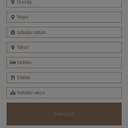
Keresés