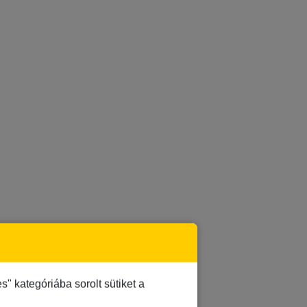
 kategóriába sorolt sütiket a