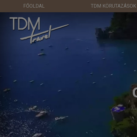
FŐOLDAL
TDM KÖRUTAZÁSOK