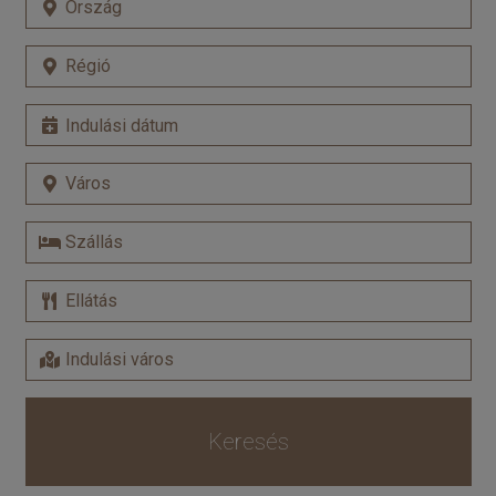
Keresés