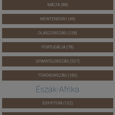
MÁLTA (88)
MONTENEGRO (49)
OLASZORSZÁG (128)
PORTUGÁLIA (78)
SPANYOLORSZÁG (537)
TÖRÖKORSZÁG (182)
Észak-Afrika
EGYIPTOM (122)