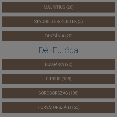
MAURITIUS (26)
SEYCHELLE-SZIGETEK (5)
TANZÁNIA (20)
Dél-Európa
BULGÁRIA (22)
CIPRUS (108)
GÖRÖGORSZÁG (108)
HORVÁTORSZÁG (165)