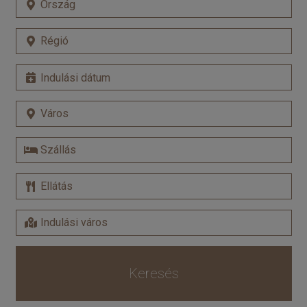
Keresés