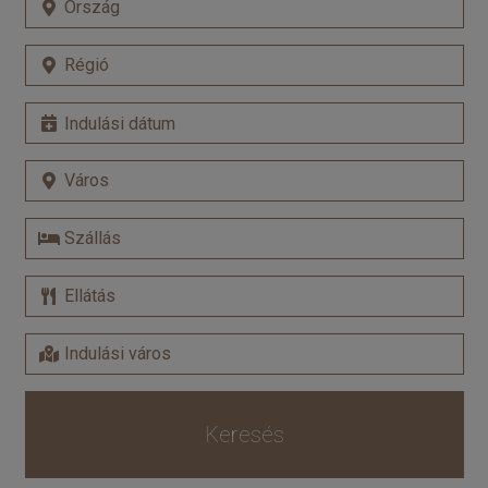
Keresés