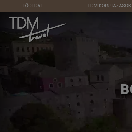
FŐOLDAL
TDM KÖRUTAZÁSOK