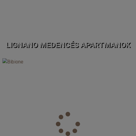
LIGNANO MEDENCÉS APARTMANOK