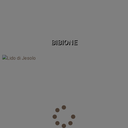
BIBIONE