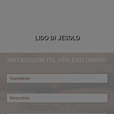
LIDO DI JESOLO
IRATKOZZON FEL HÍRLEVELÜNKRE!