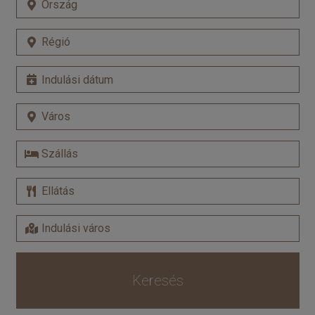
Keresés