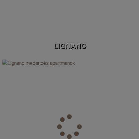
LIGNANO