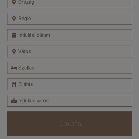
Keresés