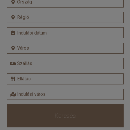
Keresés