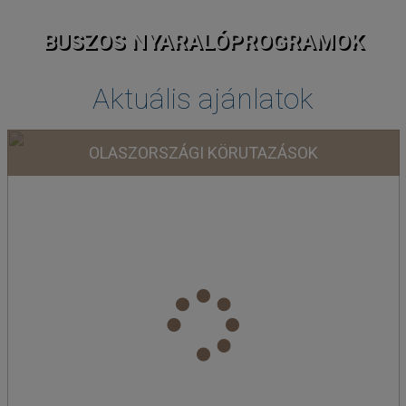
BUSZOS NYARALÓPROGRAMOK
Aktuális ajánlatok
OLASZORSZÁGI KÖRUTAZÁSOK