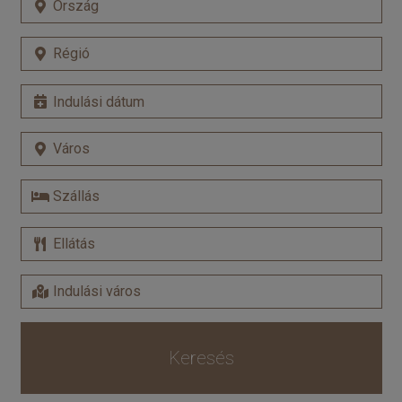
Keresés