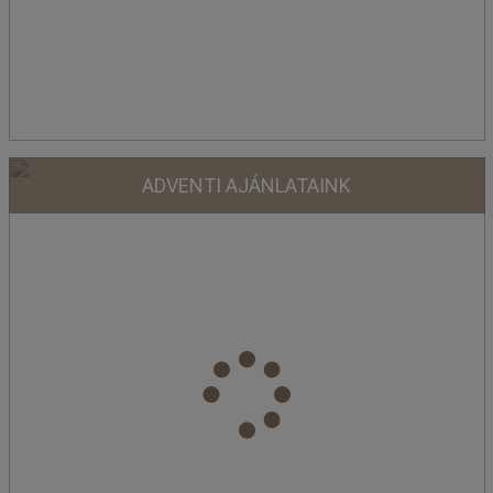
ADVENTI AJÁNLATAINK