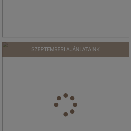
SZEPTEMBERI AJÁNLATAINK