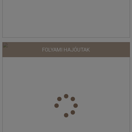
FOLYAMI HAJÓUTAK