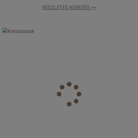
RÉSZLETES KERESÉS >>