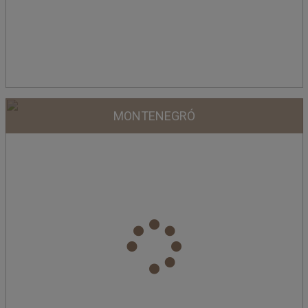
MONTENEGRÓ