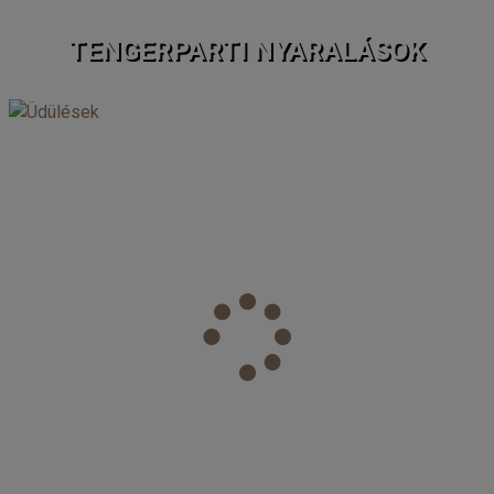
TENGERPARTI NYARALÁSOK