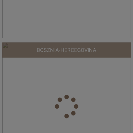
BOSZNIA-HERCEGOVINA