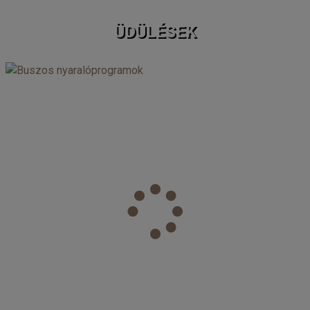
ÜDÜLÉSEK