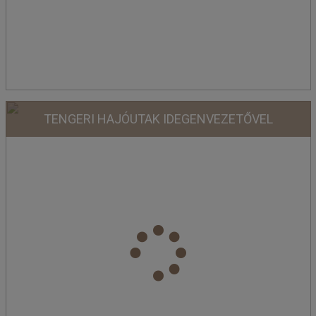
TENGERI HAJÓUTAK IDEGENVEZETŐVEL