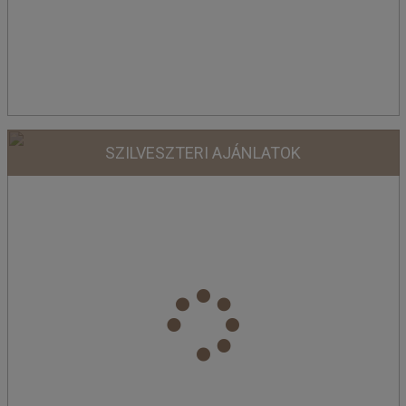
SZILVESZTERI AJÁNLATOK