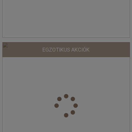
EGZOTIKUS AKCIÓK