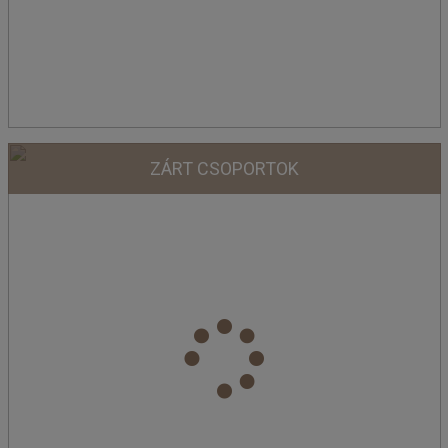
ZÁRT CSOPORTOK