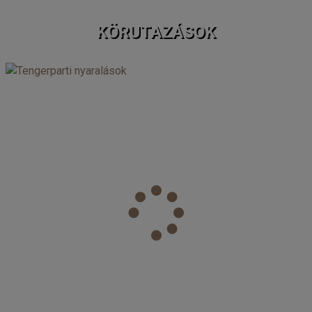
KÖRUTAZÁSOK