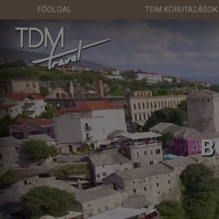
FŐOLDAL
TDM KÖRUTAZÁSOK
B