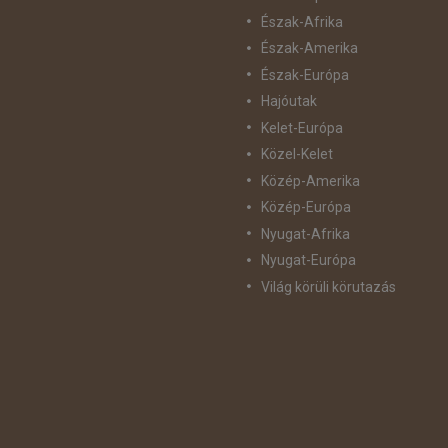
Észak-Afrika
Észak-Amerika
Észak-Európa
Hajóutak
Kelet-Európa
Közel-Kelet
Közép-Amerika
Közép-Európa
Nyugat-Afrika
Nyugat-Európa
Világ körüli körutazás