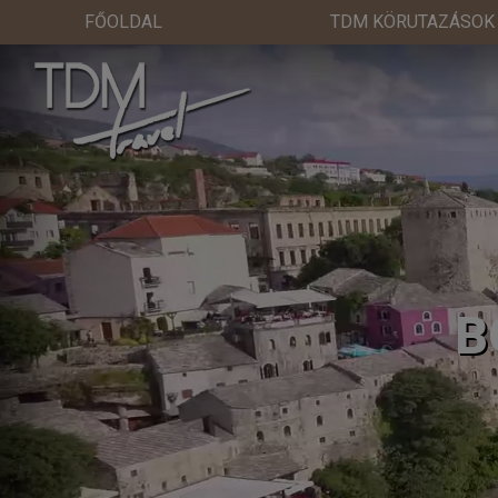
FŐOLDAL
TDM KÖRUTAZÁSOK
B