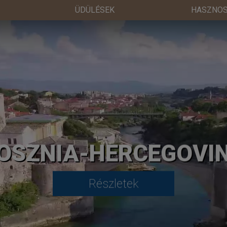
ÜDÜLÉSEK
HASZNOS
OSZNIA-HERCEGOVI
Részletek