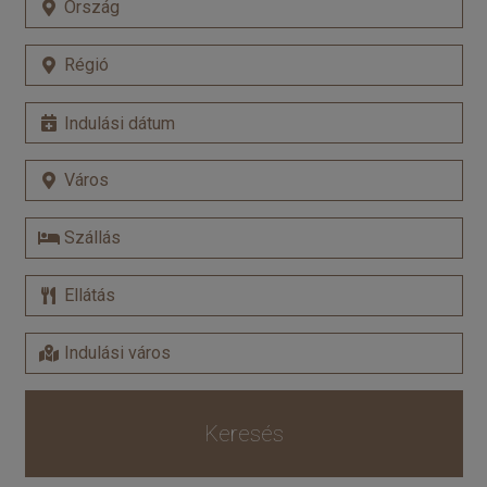
Keresés