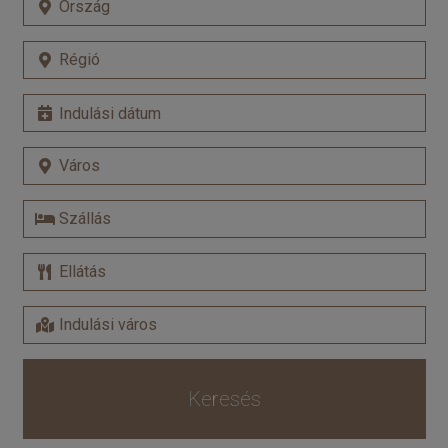
Keresés