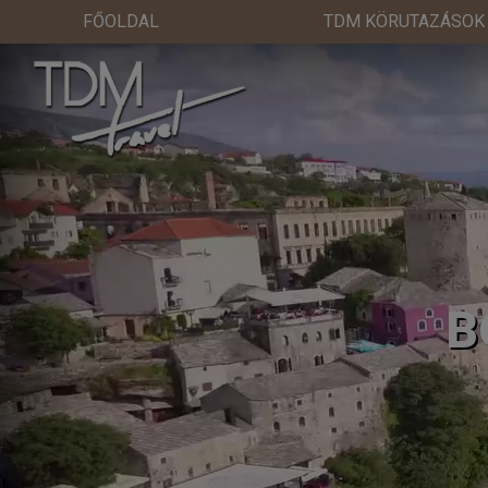
FŐOLDAL
TDM KÖRUTAZÁSOK
B