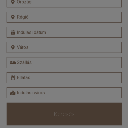
Keresés