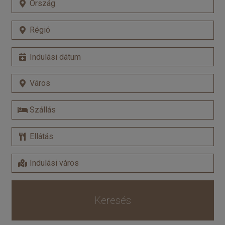
Keresés