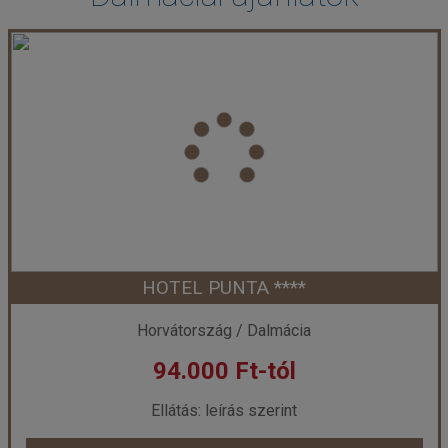
HOTEL PUNTA ****
Horvátország / Dalmácia
94.000 Ft-tól
Ellátás: leírás szerint