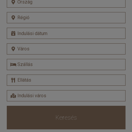
Keresés