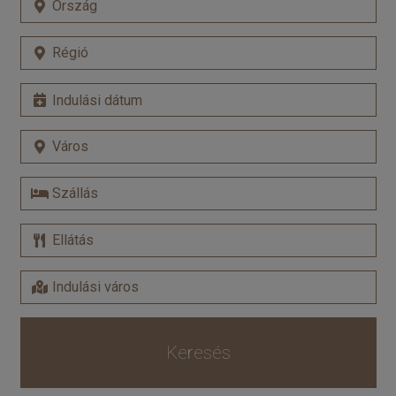
Keresés