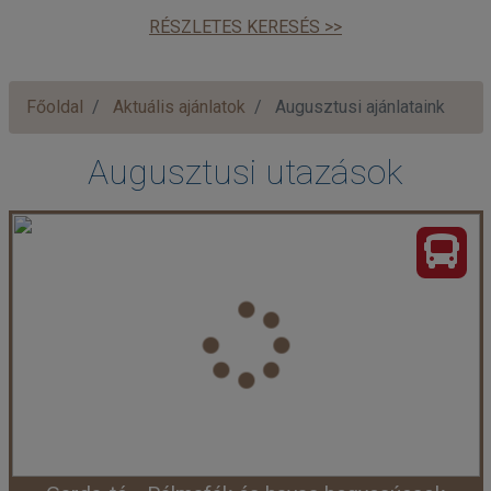
RÉSZLETES KERESÉS >>
Főoldal
Aktuális ajánlatok
Augusztusi ajánlataink
Augusztusi utazások