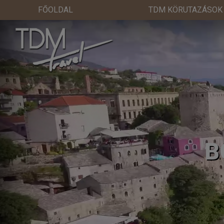
FŐOLDAL
TDM KÖRUTAZÁSOK
B