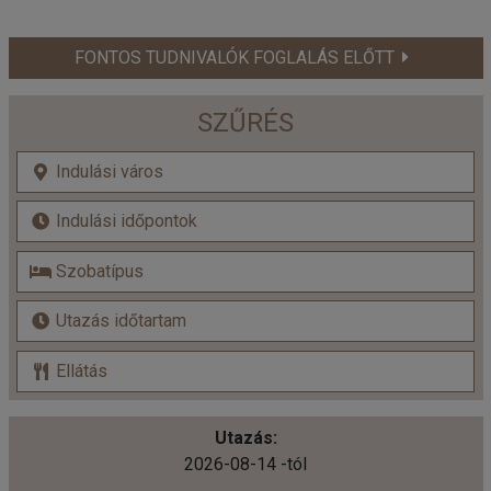
FONTOS TUDNIVALÓK FOGLALÁS ELŐTT
SZŰRÉS
2026-08-14 -tól