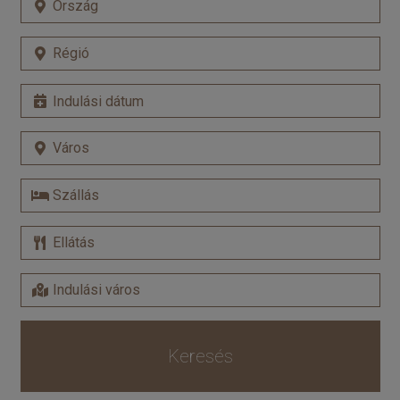
Keresés