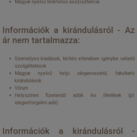
Magyar nyelvű telefonos asszisztencia
Információk a kirándulásról - Az
ár nem tartalmazza:
Személyes kiadások, térítés ellenében igénybe vehető
szolgáltatások
Magyar nyelvű helyi idegenvezető, fakultatív
kirándulások
Vízum
Helyszínen fizetendő adók és illetékek (pl.
idegenforgalmi adó)
Információk a kirándulásról -