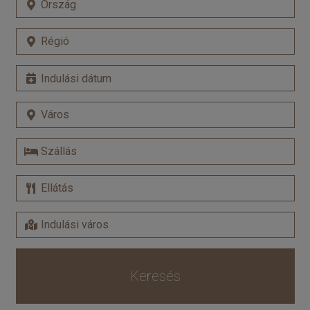
Keresés