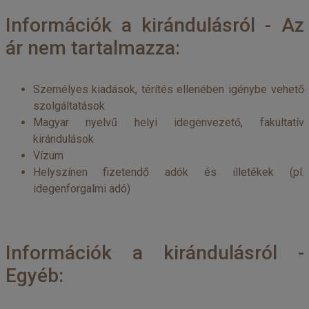
Információk a kirándulásról - Az
ár nem tartalmazza:
Személyes kiadások, térítés ellenében igénybe vehető
szolgáltatások
Magyar nyelvű helyi idegenvezető, fakultatív
kirándulások
Vízum
Helyszínen fizetendő adók és illetékek (pl.
idegenforgalmi adó)
Információk a kirándulásról -
Egyéb: