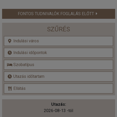
FONTOS TUDNIVALÓK FOGLALÁS ELŐTT
SZŰRÉS
2026-08-13 -tól