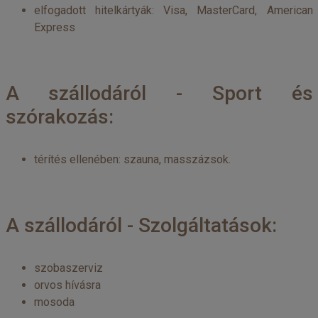
elfogadott hitelkártyák: Visa, MasterCard, American
Express
A szállodáról - Sport és
szórakozás:
térítés ellenében: szauna, masszázsok.
A szállodáról - Szolgáltatások:
szobaszerviz
orvos hívásra
mosoda