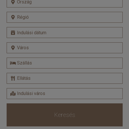
Keresés