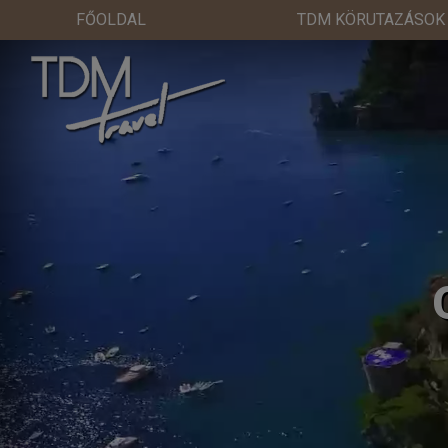
FŐOLDAL
TDM KÖRUTAZÁSOK