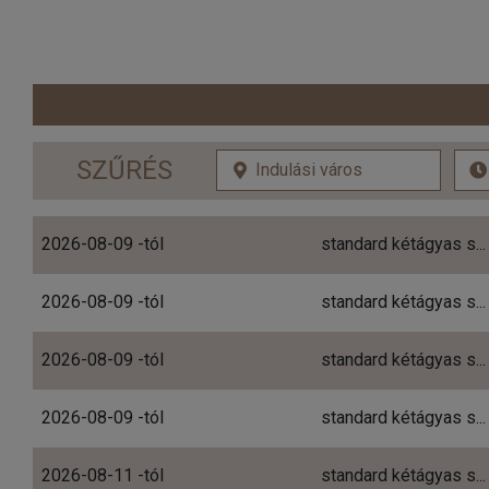
SZŰRÉS
2026-08-09 -tól
standard kétágyas s...
2026-08-09 -tól
standard kétágyas s...
2026-08-09 -tól
standard kétágyas s...
2026-08-09 -tól
standard kétágyas s...
2026-08-11 -tól
standard kétágyas s...