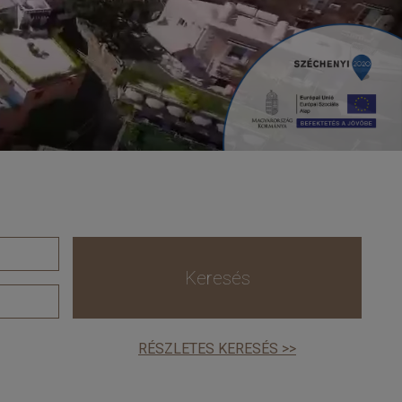
Keresés
RÉSZLETES KERESÉS >>