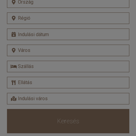
Keresés