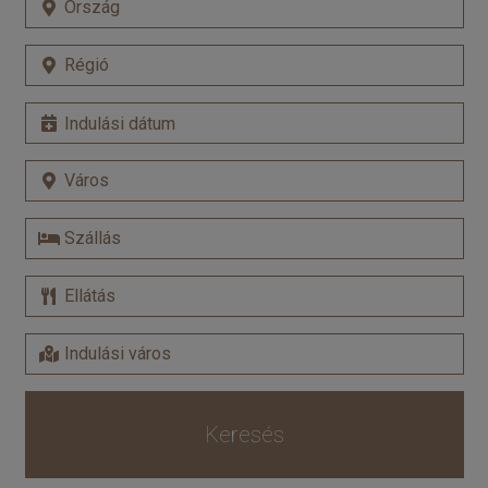
Keresés