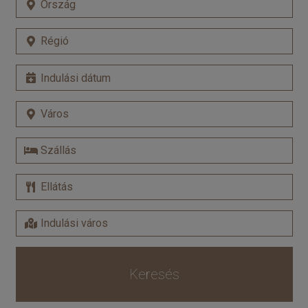
Keresés