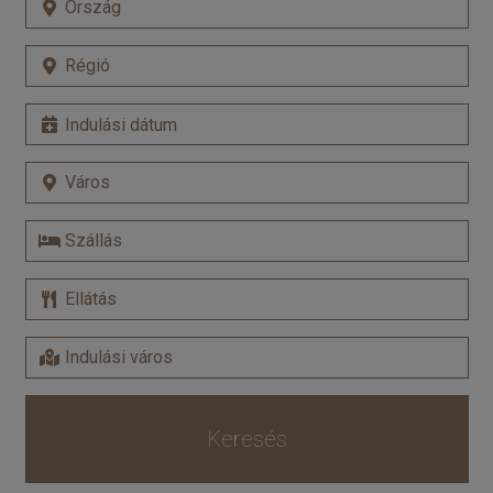
Keresés