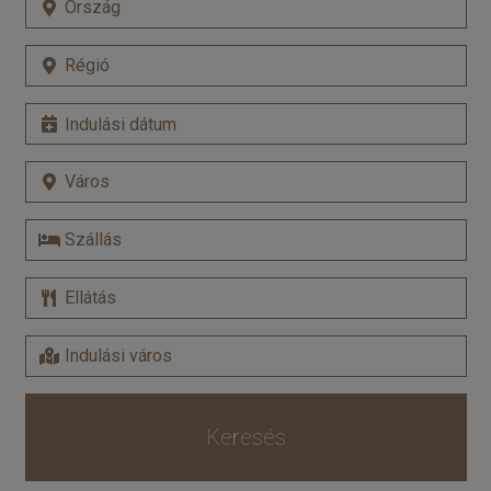
Keresés