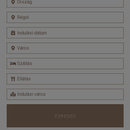
Keresés