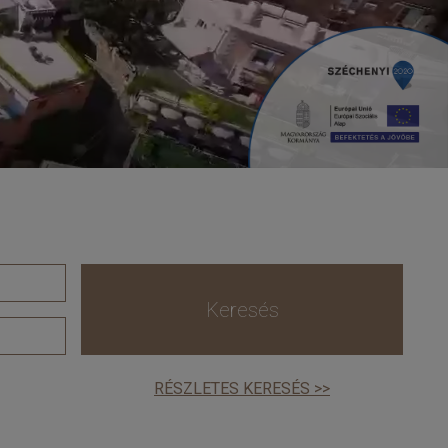
Keresés
RÉSZLETES KERESÉS >>