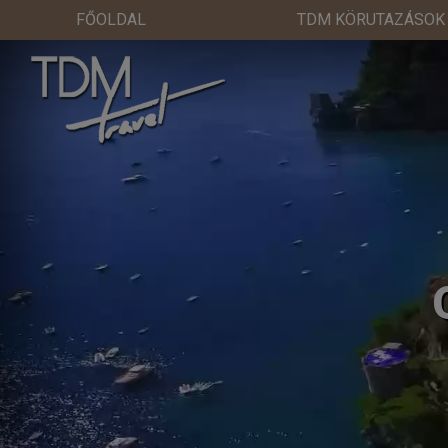
FŐOLDAL
TDM KÖRUTAZÁSOK