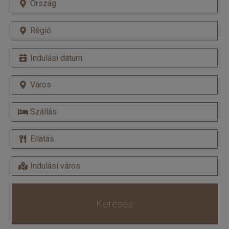
Keresés