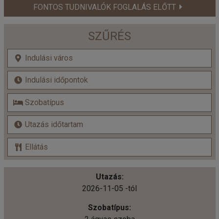
FONTOS TUDNIVALÓK FOGLALÁS ELŐTT
SZŰRÉS
2026-11-05 -tól