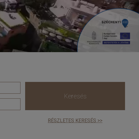
Keresés
RÉSZLETES KERESÉS >>