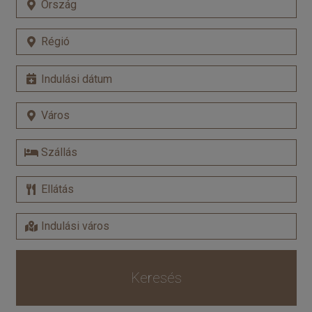
Keresés