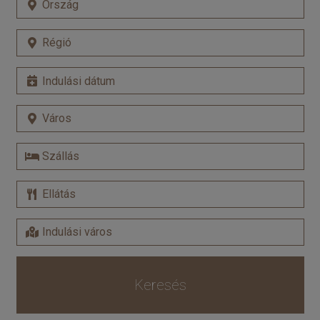
Keresés